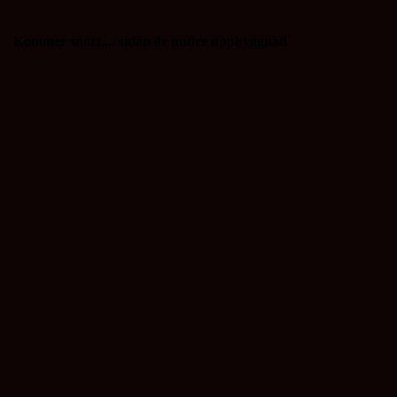
Kommer snart.... sidan är under uppbyggnad